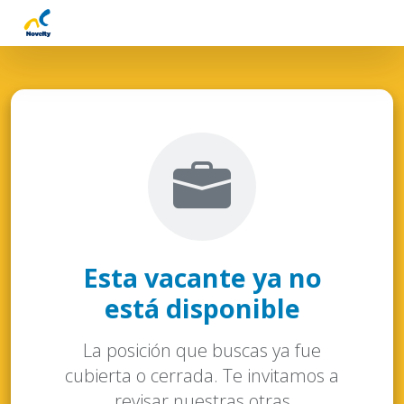
Esta vacante ya no
está disponible
La posición que buscas ya fue
cubierta o cerrada. Te invitamos a
revisar nuestras otras