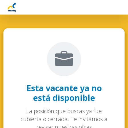
Esta vacante ya no
está disponible
La posición que buscas ya fue
cubierta o cerrada. Te invitamos a
revisar nuestras otras